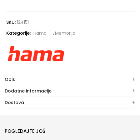
SKU:
124151
Kategorije:
Hama
,
Memorija
Opis
Dodatne informacije
Dostava
POGLEDAJTE JOŠ