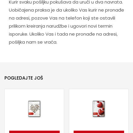
Kurir svaku pošiljku pokušava da uruči u dva navrata.
Uobičajena praksa je da ukoliko Vas kurir ne pronađe
na adresi, pozove Vas na telefon koji ste ostavili
prilikom kreiranja narudžbe i ugovori novi termin
isporuke. Ukoliko Vas i tada ne pronađe na adresi,
pošiljka nam se vraća.
POGLEDAJTE JOŠ