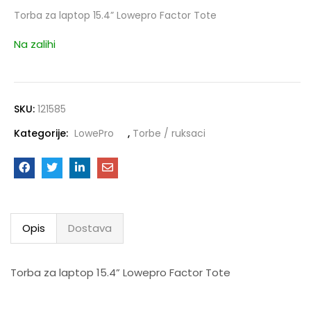
Torba za laptop 15.4” Lowepro Factor Tote
Na zalihi
SKU:
121585
Kategorije:
LowePro
,
Torbe / ruksaci
Opis
Dostava
Torba za laptop 15.4” Lowepro Factor Tote