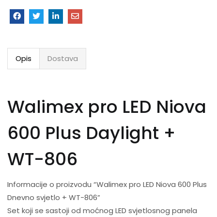
Opis
Dostava
Walimex pro LED Niova
600 Plus Daylight +
WT-806
Informacije o proizvodu “Walimex pro LED Niova 600 Plus
Dnevno svjetlo + WT-806”
Set koji se sastoji od moćnog LED svjetlosnog panela