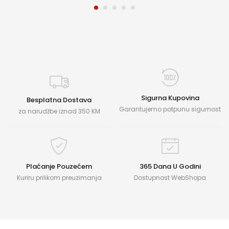
Sigurna Kupovina
Besplatna Dostava
Garantujemo potpunu sigurnost
za narudžbe iznad 350 KM
Plaćanje Pouzećem
365 Dana U Godini
Kuriru prilikom preuzimanja
Dostupnost WebShopa