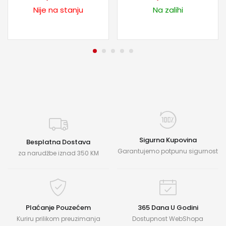
Nije na stanju
Na zalihi
Sigurna Kupovina
Besplatna Dostava
Garantujemo potpunu sigurnost
za narudžbe iznad 350 KM
Plaćanje Pouzećem
365 Dana U Godini
Kuriru prilikom preuzimanja
Dostupnost WebShopa