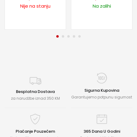
Nije na stanju
Na zalihi
Sigurna Kupovina
Besplatna Dostava
Garantujemo potpunu sigurnost
za narudžbe iznad 350 KM
Plaćanje Pouzećem
365 Dana U Godini