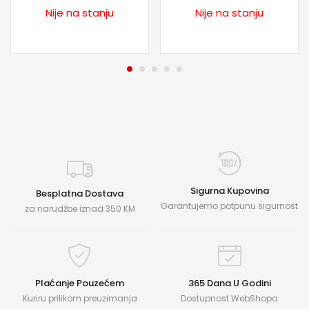
Nije na stanju
Nije na stanju
Sigurna Kupovina
Besplatna Dostava
Garantujemo potpunu sigurnost
za narudžbe iznad 350 KM
Plaćanje Pouzećem
365 Dana U Godini
Kuriru prilikom preuzimanja
Dostupnost WebShopa