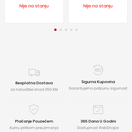
Nije na stanju
Nije na stanju
Sigurna Kupovina
Besplatna Dostava
Garantujemo potpunu sigurnost
za narudžbe iznad 350 KM
Plaćanje Pouzećem
365 Dana U Godini
Kuriru prilikom preuzimanja
Dostupnost WebShopa