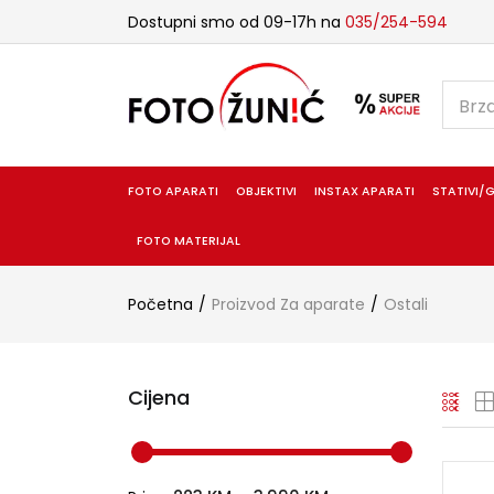
Dostupni smo od 09-17h na
035/254-594
FOTO APARATI
OBJEKTIVI
INSTAX APARATI
STATIVI/G
FOTO MATERIJAL
Početna
Proizvod Za aparate
Ostali
Cijena