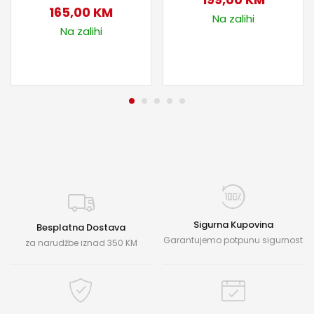
165,00
KM
Na zalihi
Na zalihi
Sigurna Kupovina
Besplatna Dostava
Garantujemo potpunu sigurnost
za narudžbe iznad 350 KM