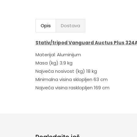
Opis
Dostava
Stativ/tripod Vanguard Auctus Plus 324
Materijal: Aluminijum
Masa (kg) 3.9 kg
Najveća nosivost (kg) 18 kg
Minimalna visina sklopljen 63 cm
Najveća visina rasklopljen 169 cm