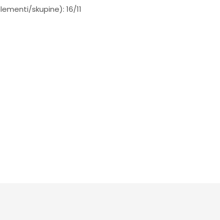
lementi/skupine): 16/11