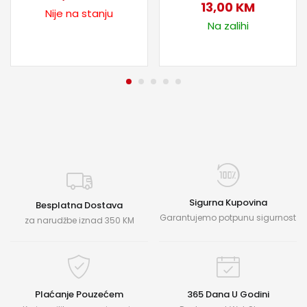
13,00
KM
Nije na stanju
Na zalihi
Sigurna Kupovina
Besplatna Dostava
Garantujemo potpunu sigurnost
za narudžbe iznad 350 KM
Plaćanje Pouzećem
365 Dana U Godini