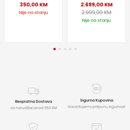
350,00
KM
2.699,00
KM
2.999,00
KM
Nije na stanju
Nije na stanju
Sigurna Kupovina
Besplatna Dostava
Garantujemo potpunu sigurnost
za narudžbe iznad 350 KM